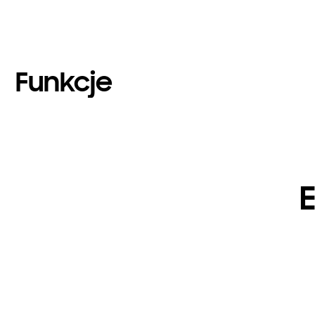
Funkcje