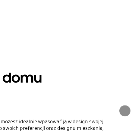
m domu
możesz idealnie wpasować ją w design swojej
swoich preferencji oraz designu mieszkania,