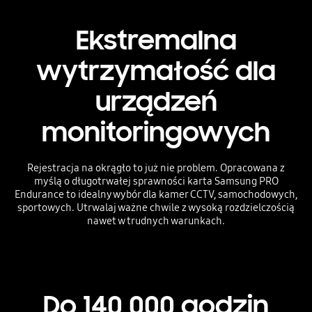
Ekstremalna
wytrzymałość dla
urządzeń
monitoringowych
Rejestracja na okrągło to już nie problem. Opracowana z
myślą o długotrwałej sprawności karta Samsung PRO
Endurance to idealny wybór dla kamer CCTV, samochodowych,
sportowych. Utrwalaj ważne chwile z wysoką rozdzielczością
nawet w trudnych warunkach.
Do 140 000 godzin