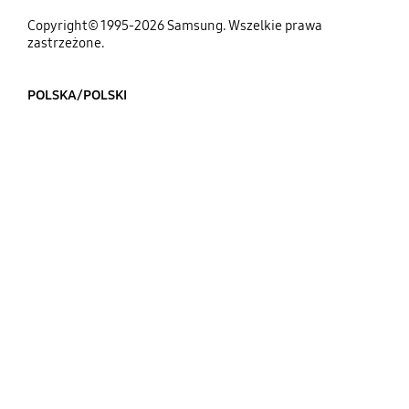
Copyright© 1995-2026 Samsung. Wszelkie prawa
zastrzeżone.
POLSKA/POLSKI