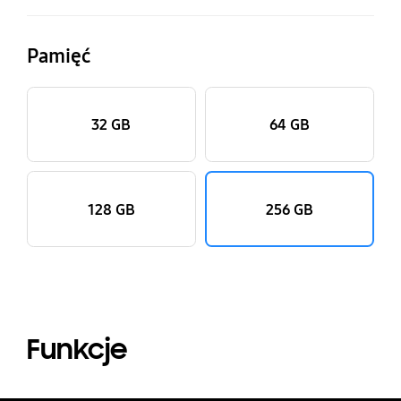
Pamięć
32 GB
64 GB
128 GB
256 GB
Funkcje