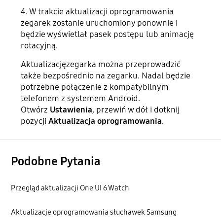
4. W trakcie aktualizacji oprogramowania
zegarek zostanie uruchomiony ponownie i
będzie wyświetlał pasek postępu lub animację
rotacyjną.
Aktualizacjęzegarka można przeprowadzić
także bezpośrednio na zegarku. Nadal będzie
potrzebne połączenie z kompatybilnym
telefonem z systemem Android.
Otwórz
Ustawienia
, przewiń w dół i dotknij
pozycji
Aktualizacja oprogramowania
.
Podobne Pytania
Przegląd aktualizacji One UI 6 Watch
Aktualizacje oprogramowania słuchawek Samsung