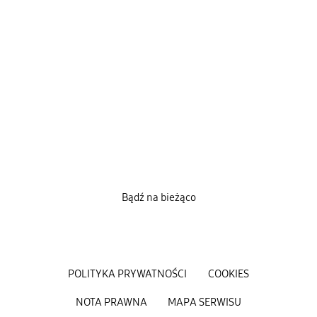
Bądź na bieżąco
POLITYKA PRYWATNOŚCI
COOKIES
NOTA PRAWNA
MAPA SERWISU