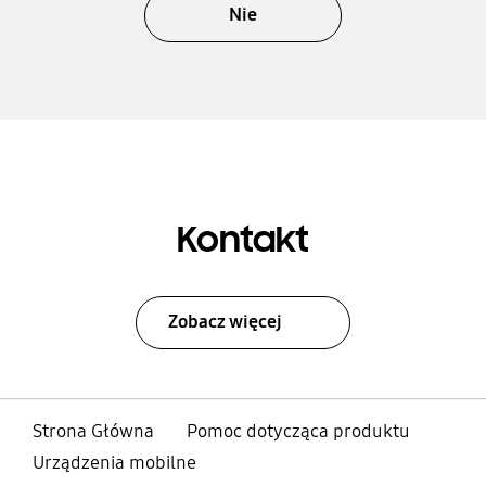
Nie
Kontakt
Zobacz więcej
Strona Główna
Pomoc dotycząca produktu
Urządzenia mobilne