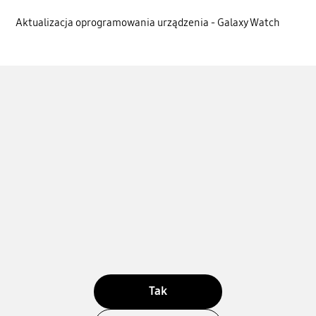
Aktualizacja oprogramowania urządzenia - Galaxy Watch
Tak