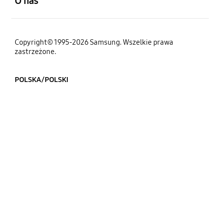
O nas
Copyright© 1995-2026 Samsung. Wszelkie prawa
zastrzeżone.
POLSKA/POLSKI