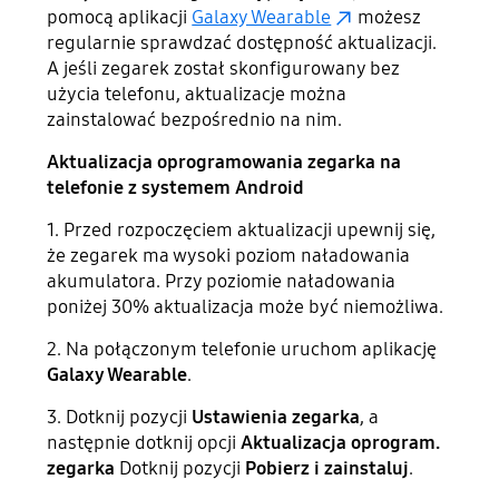
pomocą aplikacji
Galaxy Wearable
możesz
regularnie sprawdzać dostępność aktualizacji.
A jeśli zegarek został skonfigurowany bez
użycia telefonu, aktualizacje można
zainstalować bezpośrednio na nim.
Aktualizacja oprogramowania zegarka na
telefonie z systemem Android
1. Przed rozpoczęciem aktualizacji upewnij się,
że zegarek ma wysoki poziom naładowania
akumulatora. Przy poziomie naładowania
poniżej 30% aktualizacja może być niemożliwa.
2. Na połączonym telefonie uruchom aplikację
Galaxy Wearable
.
3. Dotknij pozycji
Ustawienia zegarka
, a
następnie dotknij opcji
Aktualizacja oprogram.
zegarka
Dotknij pozycji
Pobierz i zainstaluj
.