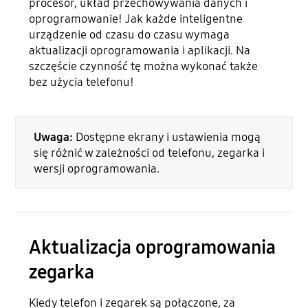
procesor, układ przechowywania danych i
oprogramowanie! Jak każde inteligentne
urządzenie od czasu do czasu wymaga
aktualizacji oprogramowania i aplikacji. Na
szczęście czynność tę można wykonać także
bez użycia telefonu!
Uwaga:
Dostępne ekrany i ustawienia mogą
się różnić w zależności od telefonu, zegarka i
wersji oprogramowania.
Aktualizacja oprogramowania
zegarka
Kiedy telefon i zegarek są połączone, za