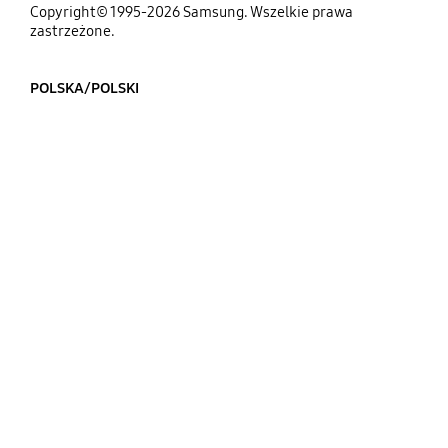
Copyright© 1995-2026 Samsung. Wszelkie prawa
zastrzeżone.
POLSKA/POLSKI