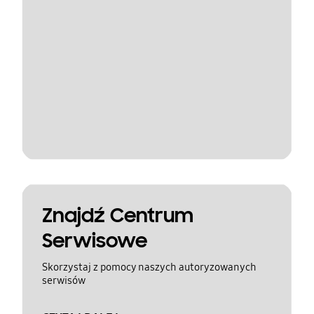
Znajdź Centrum
Serwisowe
Skorzystaj z pomocy naszych autoryzowanych
serwisów