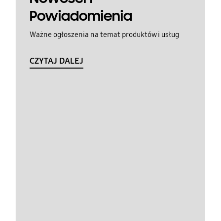
Powiadomienia
Ważne ogłoszenia na temat produktów i usług
CZYTAJ DALEJ