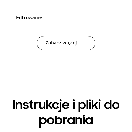
Filtrowanie
Zobacz więcej
Instrukcje i pliki do
pobrania