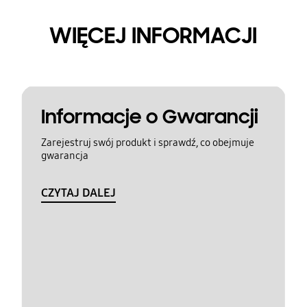
WIĘCEJ INFORMACJI
Informacje o Gwarancji
Zarejestruj swój produkt i sprawdź, co obejmuje
gwarancja
CZYTAJ DALEJ