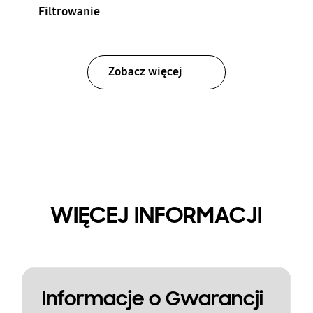
Filtrowanie
Zobacz więcej
WIĘCEJ INFORMACJI
Informacje o Gwarancji