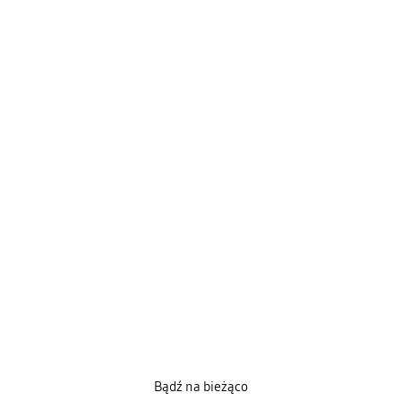
Bądź na bieżąco