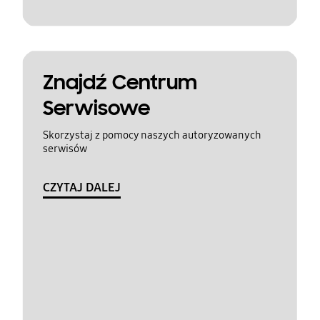
Znajdź Centrum
Serwisowe
Skorzystaj z pomocy naszych autoryzowanych
serwisów
CZYTAJ DALEJ