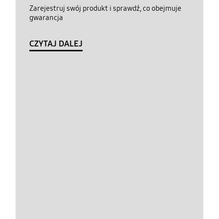
Zarejestruj swój produkt i sprawdź, co obejmuje
gwarancja
CZYTAJ DALEJ