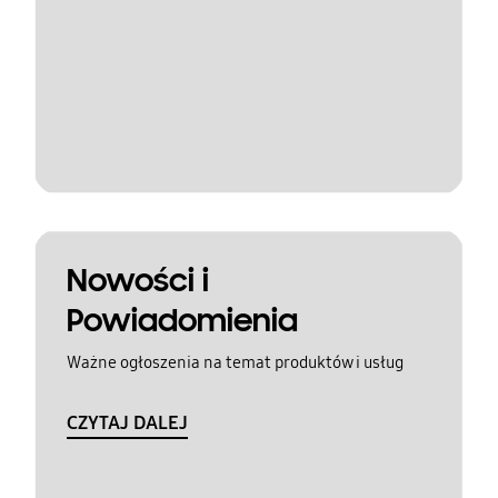
Nowości i
Powiadomienia
Ważne ogłoszenia na temat produktów i usług
CZYTAJ DALEJ