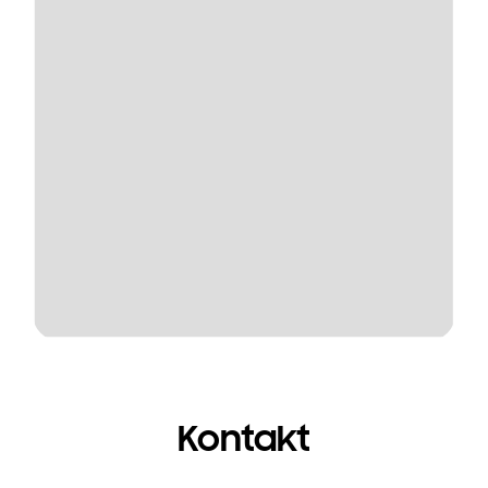
Kontakt