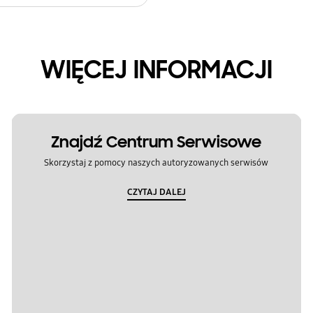
WIĘCEJ INFORMACJI
Znajdź Centrum Serwisowe
Skorzystaj z pomocy naszych autoryzowanych serwisów
CZYTAJ DALEJ