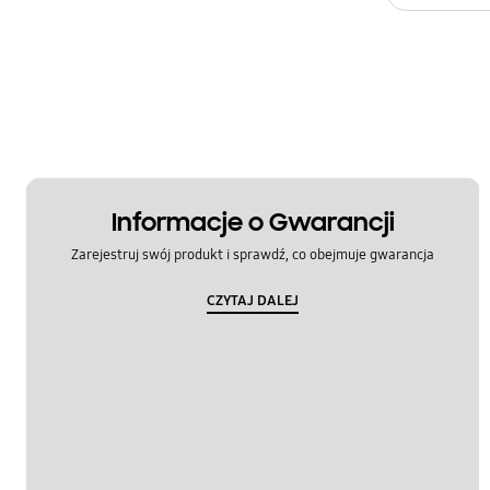
Zapach
Informacje o Gwarancji
Zarejestruj swój produkt i sprawdź, co obejmuje gwarancja
CZYTAJ DALEJ