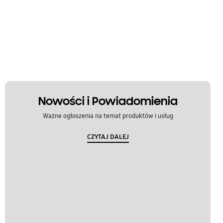
Nowości i Powiadomienia
Ważne ogłoszenia na temat produktów i usług
CZYTAJ DALEJ