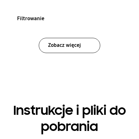
Filtrowanie
Zobacz więcej
Instrukcje i pliki do
pobrania