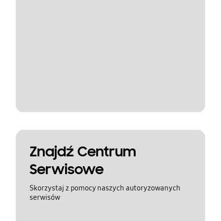
Znajdź Centrum
Serwisowe
Skorzystaj z pomocy naszych autoryzowanych
serwisów