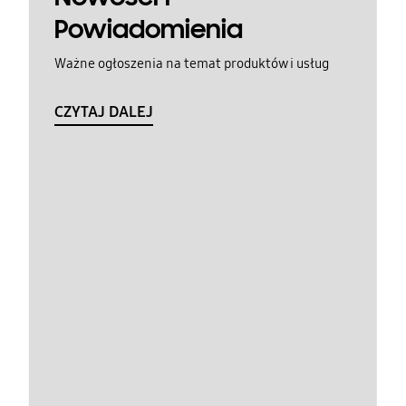
Powiadomienia
Ważne ogłoszenia na temat produktów i usług
CZYTAJ DALEJ