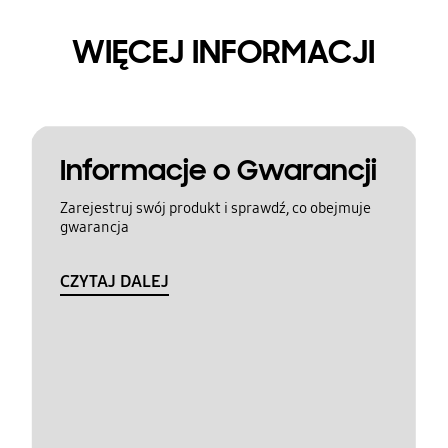
WIĘCEJ INFORMACJI
Informacje o Gwarancji
Zarejestruj swój produkt i sprawdź, co obejmuje
gwarancja
CZYTAJ DALEJ