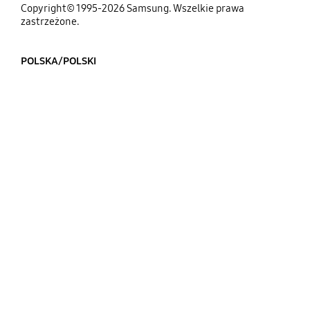
Copyright© 1995-2026 Samsung. Wszelkie prawa
zastrzeżone.
POLSKA/POLSKI