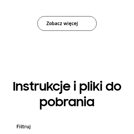
Zobacz więcej
Instrukcje i pliki do
pobrania
Filtruj