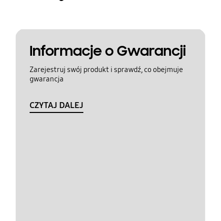
Informacje o Gwarancji
Zarejestruj swój produkt i sprawdź, co obejmuje
gwarancja
CZYTAJ DALEJ