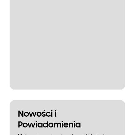
Nowości i
Powiadomienia