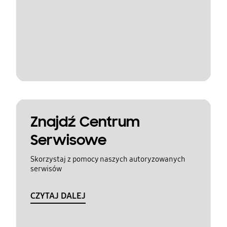
Znajdź Centrum
Serwisowe
Skorzystaj z pomocy naszych autoryzowanych
serwisów
CZYTAJ DALEJ