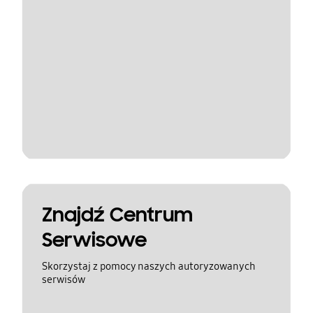
Znajdź Centrum
Serwisowe
Skorzystaj z pomocy naszych autoryzowanych
serwisów