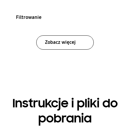
Filtrowanie
Zobacz więcej
Instrukcje i pliki do
pobrania