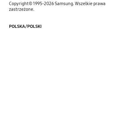
Copyright© 1995-2026 Samsung. Wszelkie prawa
zastrzeżone.
POLSKA/POLSKI