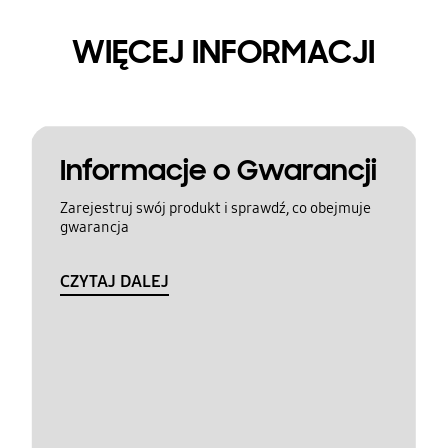
WIĘCEJ INFORMACJI
Informacje o Gwarancji
Zarejestruj swój produkt i sprawdź, co obejmuje
gwarancja
CZYTAJ DALEJ