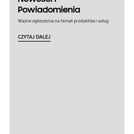
Powiadomienia
Ważne ogłoszenia na temat produktów i usług
CZYTAJ DALEJ