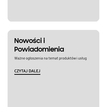
Nowości i
Powiadomienia
Ważne ogłoszenia na temat produktów i usług
CZYTAJ DALEJ