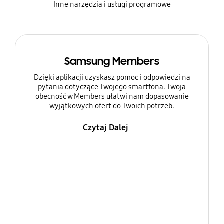
Inne narzędzia i usługi programowe
Samsung Members
Dzięki aplikacji uzyskasz pomoc i odpowiedzi na
pytania dotyczące Twojego smartfona. Twoja
obecność w Members ułatwi nam dopasowanie
wyjątkowych ofert do Twoich potrzeb.
Czytaj Dalej