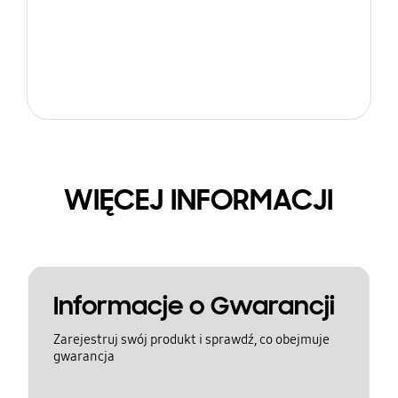
WIĘCEJ INFORMACJI
Informacje o Gwarancji
Zarejestruj swój produkt i sprawdź, co obejmuje
gwarancja