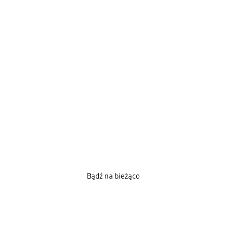
Bądź na bieżąco