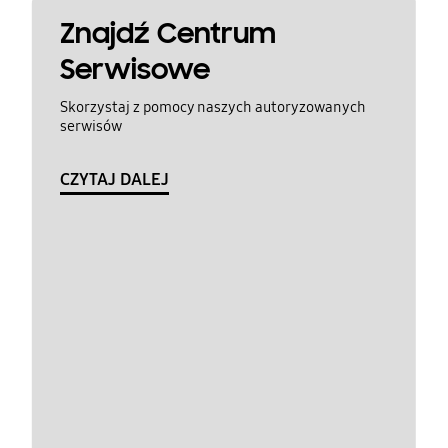
Znajdź Centrum
Serwisowe
Skorzystaj z pomocy naszych autoryzowanych
serwisów
CZYTAJ DALEJ