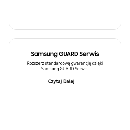
Samsung GUARD Serwis
Rozszerz standardową gwarancję dzięki
Samsung GUARD Serwis.
Czytaj Dalej