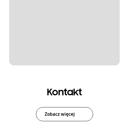
Kontakt
Zobacz więcej