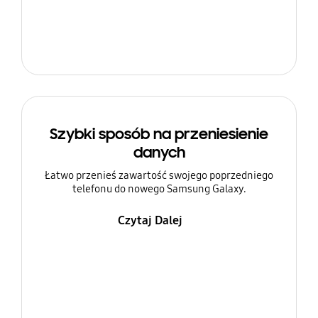
Szybki sposób na przeniesienie
danych
Łatwo przenieś zawartość swojego poprzedniego
telefonu do nowego Samsung Galaxy.
Czytaj Dalej