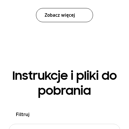
Zobacz więcej
Instrukcje i pliki do
pobrania
Filtruj