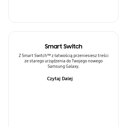
Smart Switch
Z Smart Switch™ z łatwością przeniesiesz treści
ze starego urządzenia do Twojego nowego
Samsung Galaxy.
Czytaj Dalej