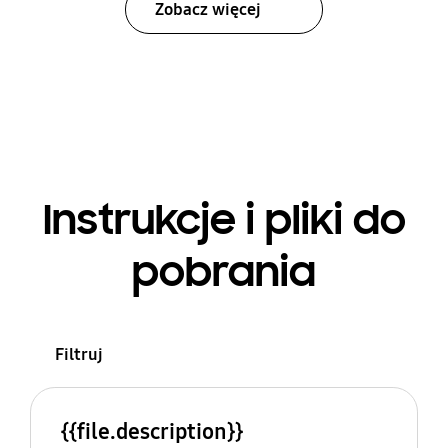
Zobacz więcej
Instrukcje i pliki do
pobrania
Filtruj
{{file.description}}