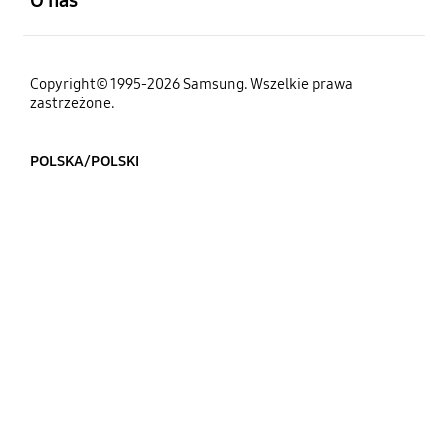
Copyright© 1995-2026 Samsung. Wszelkie prawa
zastrzeżone.
POLSKA/POLSKI