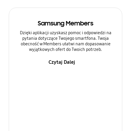
Samsung Members
Dzięki aplikacji uzyskasz pomoc i odpowiedzi na
pytania dotyczące Twojego smartfona. Twoja
obecność w Members ułatwi nam dopasowanie
wyjątkowych ofert do Twoich potrzeb.
Czytaj Dalej