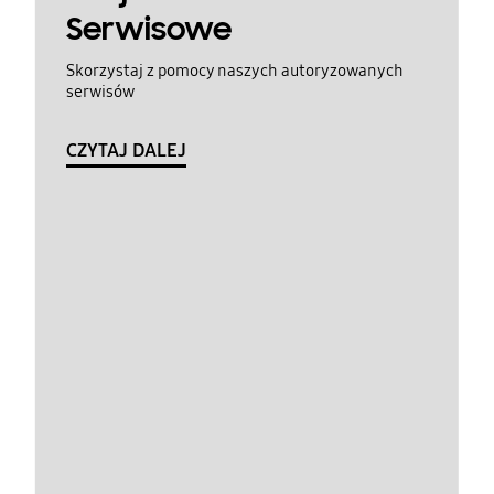
Serwisowe
Skorzystaj z pomocy naszych autoryzowanych
serwisów
CZYTAJ DALEJ