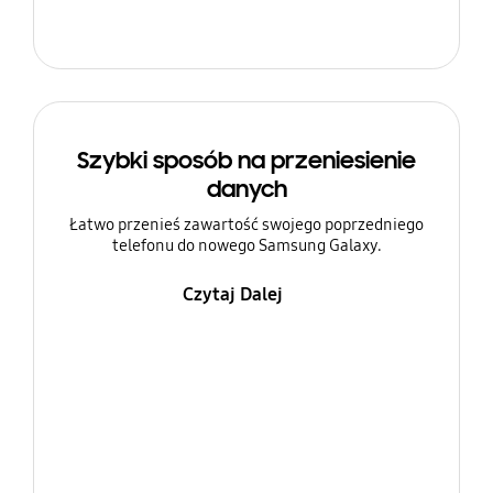
Szybki sposób na przeniesienie
danych
Łatwo przenieś zawartość swojego poprzedniego
telefonu do nowego Samsung Galaxy.
Czytaj Dalej