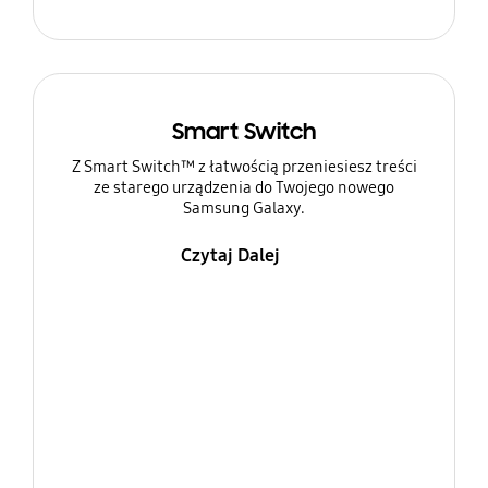
Smart Switch
Z Smart Switch™ z łatwością przeniesiesz treści
ze starego urządzenia do Twojego nowego
Samsung Galaxy.
Czytaj Dalej