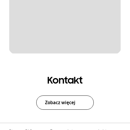
Kontakt
Zobacz więcej