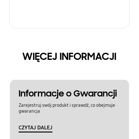
WIĘCEJ INFORMACJI
Informacje o Gwarancji
Zarejestruj swój produkt i sprawdź, co obejmuje
gwarancja
CZYTAJ DALEJ