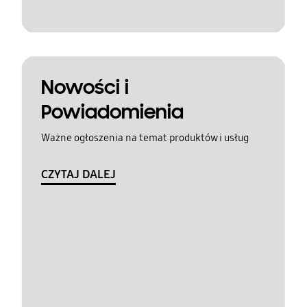
Nowości i
Powiadomienia
Ważne ogłoszenia na temat produktów i usług
CZYTAJ DALEJ