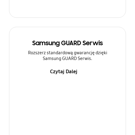
Samsung GUARD Serwis
Rozszerz standardową gwarancję dzięki
Samsung GUARD Serwis.
Czytaj Dalej