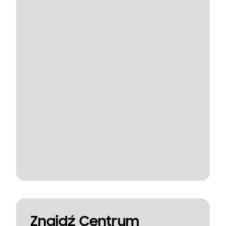
Znajdź Centrum