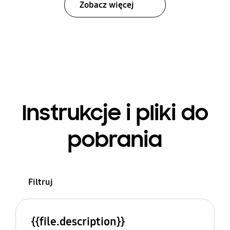
Zobacz więcej
Instrukcje i pliki do
pobrania
Filtruj
{{file.description}}