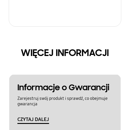
WIĘCEJ INFORMACJI
Informacje o Gwarancji
Zarejestruj swój produkt i sprawdź, co obejmuje
gwarancja
CZYTAJ DALEJ