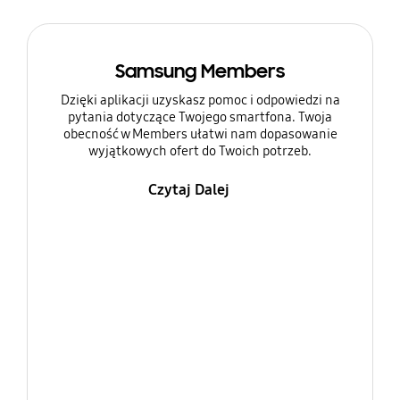
Samsung Members
Dzięki aplikacji uzyskasz pomoc i odpowiedzi na
pytania dotyczące Twojego smartfona. Twoja
obecność w Members ułatwi nam dopasowanie
wyjątkowych ofert do Twoich potrzeb.
Czytaj Dalej