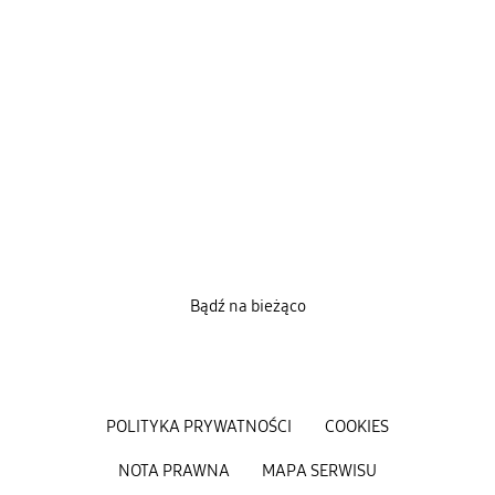
Bądź na bieżąco
POLITYKA PRYWATNOŚCI
COOKIES
NOTA PRAWNA
MAPA SERWISU