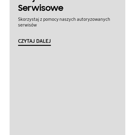
Serwisowe
Skorzystaj z pomocy naszych autoryzowanych
serwisów
CZYTAJ DALEJ