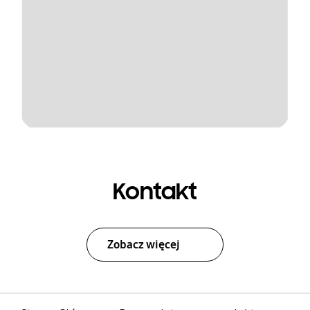
Kontakt
Zobacz więcej