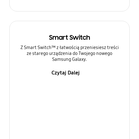
Smart Switch
Z Smart Switch™ z łatwością przeniesiesz treści
ze starego urządzenia do Twojego nowego
Samsung Galaxy.
Czytaj Dalej