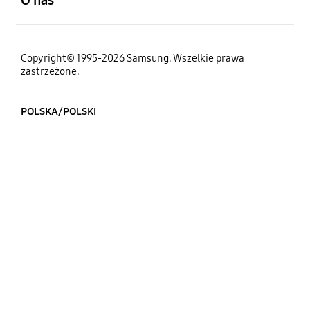
Copyright© 1995-2026 Samsung. Wszelkie prawa
zastrzeżone.
POLSKA/POLSKI