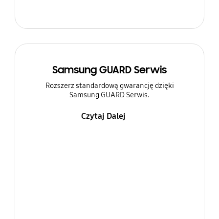
Samsung GUARD Serwis
Rozszerz standardową gwarancję dzięki
Samsung GUARD Serwis.
Czytaj Dalej