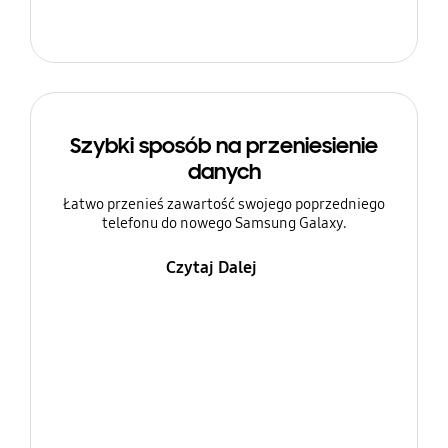
Szybki sposób na przeniesienie
danych
Łatwo przenieś zawartość swojego poprzedniego
telefonu do nowego Samsung Galaxy.
Czytaj Dalej