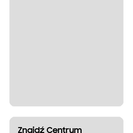
Znajdź Centrum