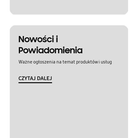
Nowości i
Powiadomienia
Ważne ogłoszenia na temat produktów i usług
CZYTAJ DALEJ