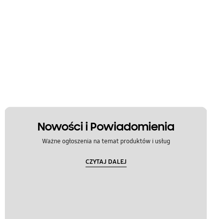
Nowości i Powiadomienia
Ważne ogłoszenia na temat produktów i usług
CZYTAJ DALEJ