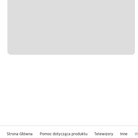
Strona Główna
Pomoc dotycząca produktu
Telewizory
Inne
W