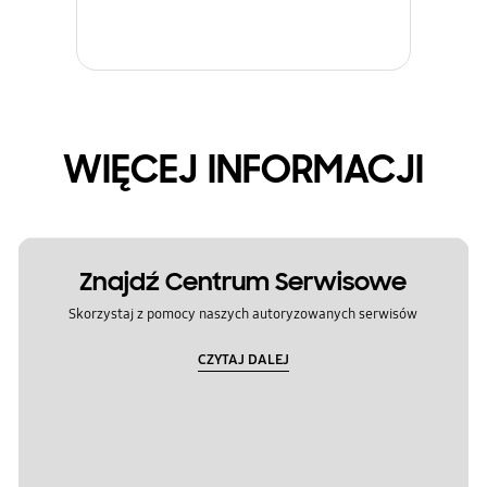
WIĘCEJ INFORMACJI
Znajdź Centrum Serwisowe
Skorzystaj z pomocy naszych autoryzowanych serwisów
CZYTAJ DALEJ