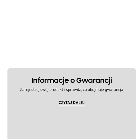
Informacje o Gwarancji
Zarejestruj swój produkt i sprawdź, co obejmuje gwarancja
CZYTAJ DALEJ