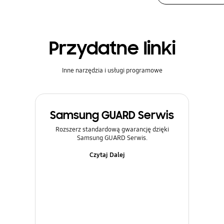
Przydatne linki
Inne narzędzia i usługi programowe
Samsung GUARD Serwis
Rozszerz standardową gwarancję dzięki
Samsung GUARD Serwis.
Czytaj Dalej