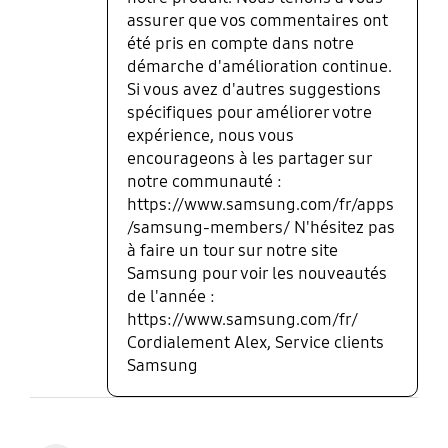
assurer que vos commentaires ont
été pris en compte dans notre
démarche d'amélioration continue.
Si vous avez d'autres suggestions
spécifiques pour améliorer votre
expérience, nous vous
encourageons à les partager sur
notre communauté :
https://www.samsung.com/fr/apps
/samsung-members/ N'hésitez pas
à faire un tour sur notre site
Samsung pour voir les nouveautés
de l'année :
https://www.samsung.com/fr/
Cordialement Alex, Service clients
Samsung