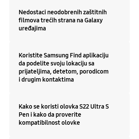
Nedostaci neodobrenih zaštitnih
filmova trećih strana na Galaxy
uređajima
Koristite Samsung Find aplikaciju
da podelite svoju lokaciju sa
prijateljima, detetom, porodicom
i drugim kontaktima
Kako se koristi olovka S22 Ultra S
Pen i kako da proverite
kompatibilnost olovke