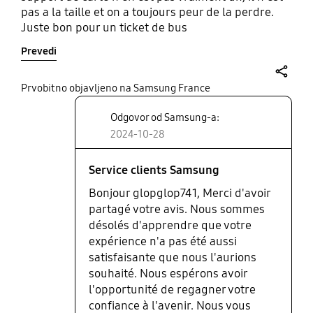
pas a la taille et on a toujours peur de la perdre.
Juste bon pour un ticket de bus
Prevedi
share
Prvobitno objavljeno na Samsung France
Odgovor od Samsung-a:
2024-10-28
Service clients Samsung
Bonjour glopglop741, Merci d'avoir
partagé votre avis. Nous sommes
désolés d'apprendre que votre
expérience n'a pas été aussi
satisfaisante que nous l'aurions
souhaité. Nous espérons avoir
l'opportunité de regagner votre
confiance à l'avenir. Nous vous