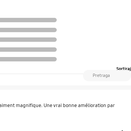
Sortiraj
vraiment magnifique. Une vrai bonne amélioration par