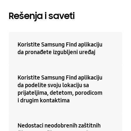
Rešenja i saveti
Koristite Samsung Find aplikaciju
da pronađete izgubljeni uređaj
Koristite Samsung Find aplikaciju
da podelite svoju lokaciju sa
prijateljima, detetom, porodicom
i drugim kontaktima
Nedostaci neodobrenih zaštitnih