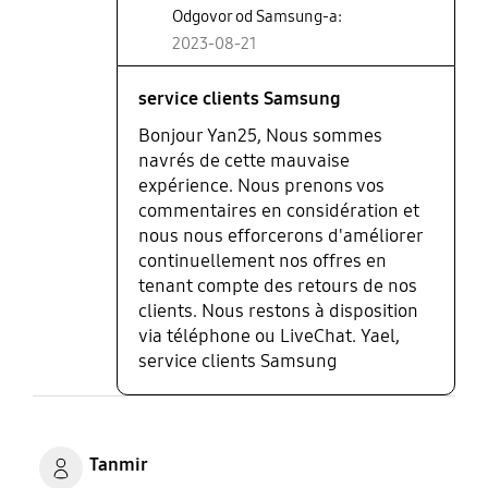
Odgovor od Samsung-a:
2023-08-21
service clients Samsung
Bonjour Yan25, Nous sommes
navrés de cette mauvaise
expérience. Nous prenons vos
commentaires en considération et
nous nous efforcerons d'améliorer
continuellement nos offres en
tenant compte des retours de nos
clients. Nous restons à disposition
via téléphone ou LiveChat. Yael,
service clients Samsung
Tanmir