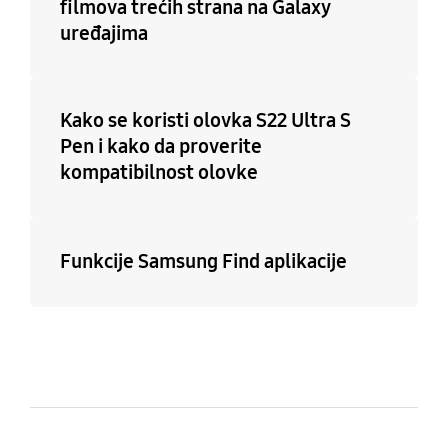
filmova trećih strana na Galaxy
uređajima
Kako se koristi olovka S22 Ultra S
Pen i kako da proverite
kompatibilnost olovke
Funkcije Samsung Find aplikacije