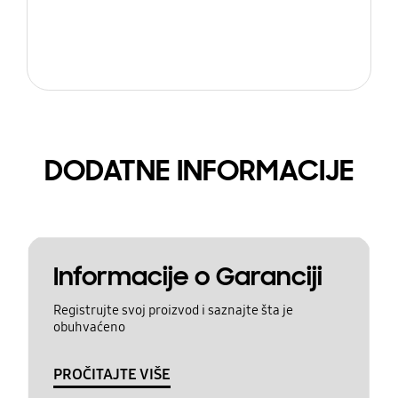
DODATNE INFORMACIJE
Informacije o Garanciji
Registrujte svoj proizvod i saznajte šta je
obuhvaćeno
PROČITAJTE VIŠE