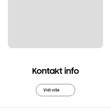
Kontakt info
Vidi više