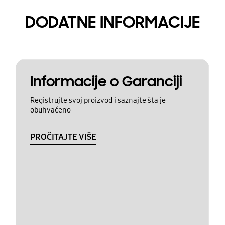
DODATNE INFORMACIJE
Informacije o Garanciji
Registrujte svoj proizvod i saznajte šta je
obuhvaćeno
PROČITAJTE VIŠE