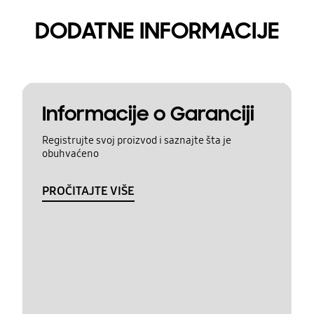
DODATNE INFORMACIJE
Informacije o Garanciji
Registrujte svoj proizvod i saznajte šta je
obuhvaćeno
PROČITAJTE VIŠE