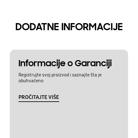
DODATNE INFORMACIJE
Informacije o Garanciji
Registrujte svoj proizvod i saznajte šta je
obuhvaćeno
PROČITAJTE VIŠE