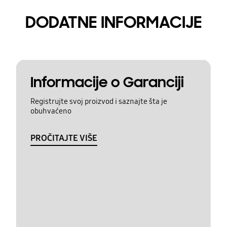
DODATNE INFORMACIJE
Informacije o Garanciji
Registrujte svoj proizvod i saznajte šta je
obuhvaćeno
PROČITAJTE VIŠE