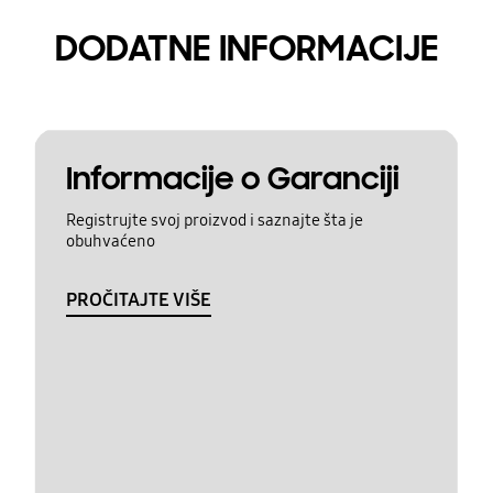
DODATNE INFORMACIJE
Informacije o Garanciji
Registrujte svoj proizvod i saznajte šta je
obuhvaćeno
PROČITAJTE VIŠE