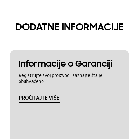
DODATNE INFORMACIJE
Informacije o Garanciji
Registrujte svoj proizvod i saznajte šta je
obuhvaćeno
PROČITAJTE VIŠE