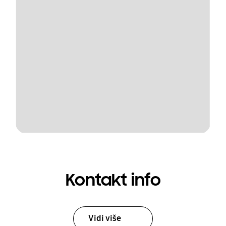
Kontakt info
Vidi više