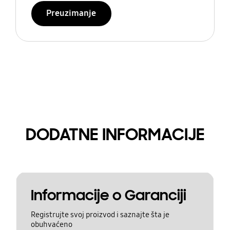
Preuzimanje
DODATNE INFORMACIJE
Informacije o Garanciji
Registrujte svoj proizvod i saznajte šta je
obuhvaćeno