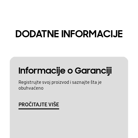
DODATNE INFORMACIJE
Informacije o Garanciji
Registrujte svoj proizvod i saznajte šta je
obuhvaćeno
PROČITAJTE VIŠE