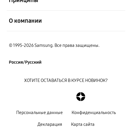
открыть
О компании
© 1995-2026 Samsung. Все права защищены.
Россия/Русский
ХОТИТЕ ОСТАВАТЬСЯ В КУРСЕ НОВИНОК?
Персональные данные
Конфиденциальность
Декларация
Карта сайта