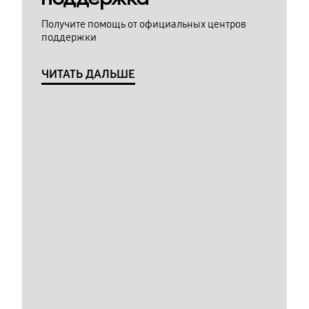
Получите помощь от официальных центров
поддержки
ЧИТАТЬ ДАЛЬШЕ