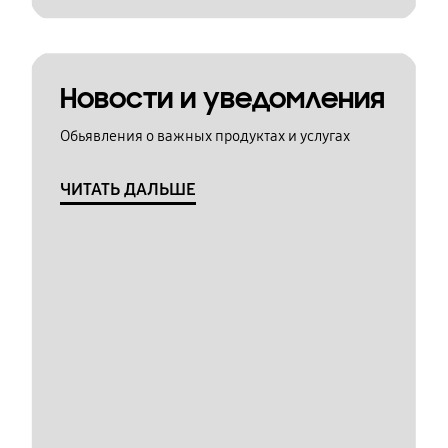
Новости и уведомления
Обьявления о важных продуктах и услугах
ЧИТАТЬ ДАЛЬШЕ