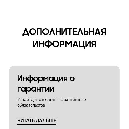
ДОПОЛНИТЕЛЬНАЯ
ИНФОРМАЦИЯ
Информация о
гарантии
Узнайте, что входит в гарантийные
обязательства
ЧИТАТЬ ДАЛЬШЕ