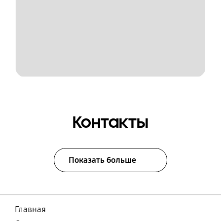
Контакты
Показать больше
Главная