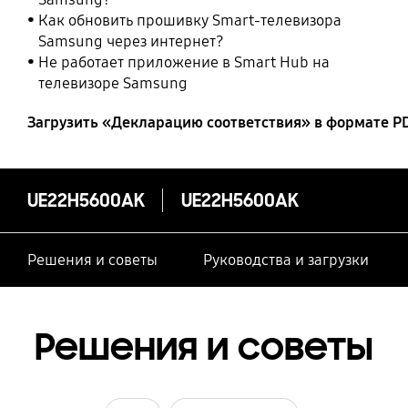
Как обновить прошивку Smart-телевизора
Samsung через интернет?
Не работает приложение в Smart Hub на
телевизоре Samsung
Загрузить «Декларацию соответствия» в формате P
UE22H5600AK
UE22H5600AK
Решения и советы
Руководства и загрузки
Решения и советы