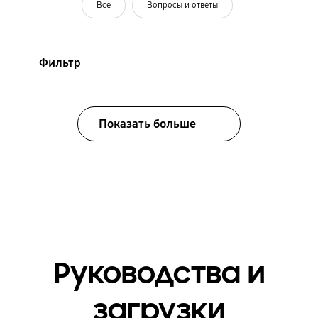
Все
Вопросы и ответы
Фильтр
Показать больше
Руководства и
загрузки