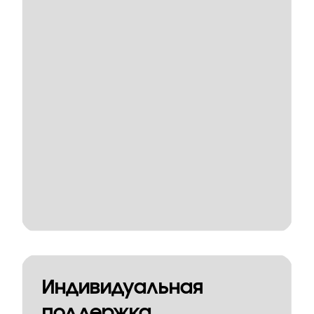
Индивидуальная
поддержка