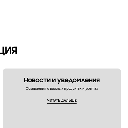
ЦИЯ
Новости и уведомления
Обьявления о важных продуктах и услугах
ЧИТАТЬ ДАЛЬШЕ