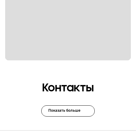
Контакты
Показать больше