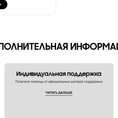
ь
ПОЛНИТЕЛЬНАЯ ИНФОРМА
Индивидуальная поддержка
Получите помощь от официальных центров поддержки
ЧИТАТЬ ДАЛЬШЕ