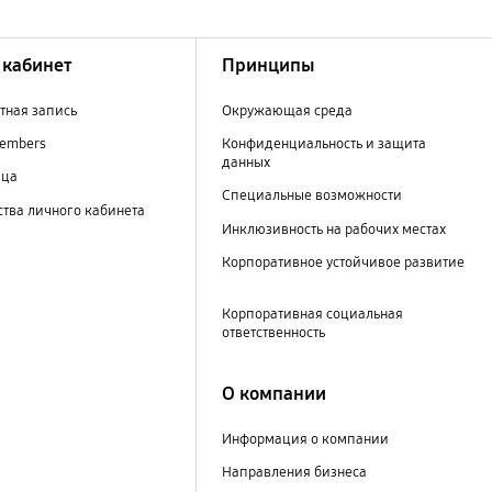
кабинет
Принципы
тная запись
Окружающая среда
embers
Конфиденциальность и защита
данных
ица
Специальные возможности
тва личного кабинета
Инклюзивность на рабочих местах
Корпоративное устойчивое развитие
Корпоративная социальная
ответственность
О компании
Информация о компании
Направления бизнеса