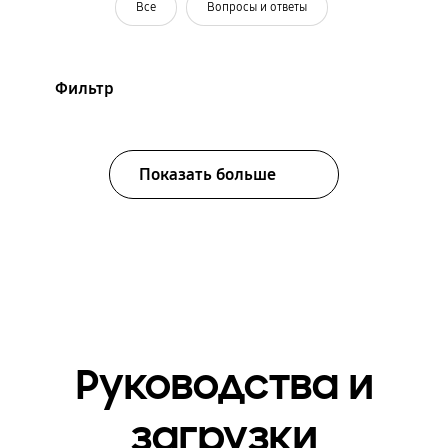
Все
Вопросы и ответы
Фильтр
Показать больше
Руководства и
загрузки