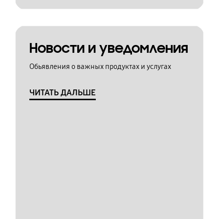
Новости и уведомления
Обьявления о важных продуктах и услугах
ЧИТАТЬ ДАЛЬШЕ