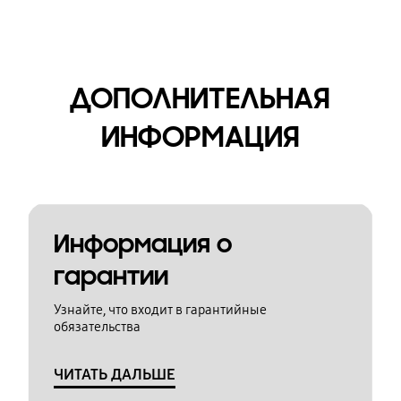
ДОПОЛНИТЕЛЬНАЯ
ИНФОРМАЦИЯ
Информация о
гарантии
Узнайте, что входит в гарантийные
обязательства
ЧИТАТЬ ДАЛЬШЕ