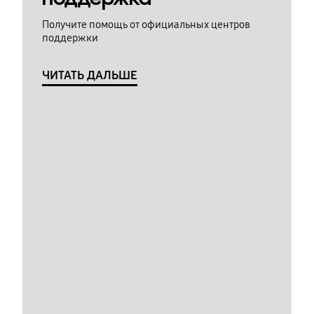
Получите помощь от официальных центров
поддержки
ЧИТАТЬ ДАЛЬШЕ