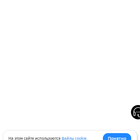
Понятно
На этом сайте используются
файлы cookie
.