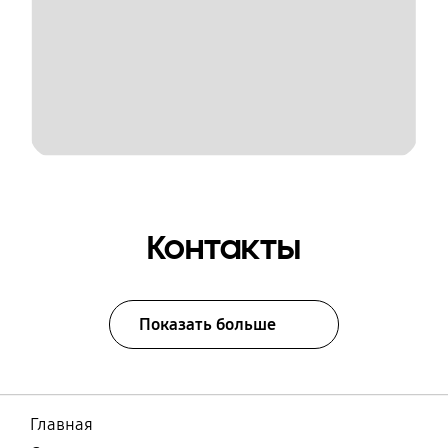
Контакты
Показать больше
Главная