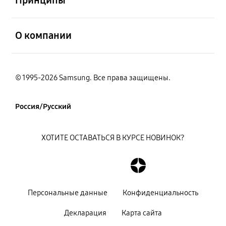
открыть
О компании
© 1995-2026 Samsung. Все права защищены.
Россия/Русский
ХОТИТЕ ОСТАВАТЬСЯ В КУРСЕ НОВИНОК?
Персональные данные
Конфиденциальность
Декларация
Карта сайта