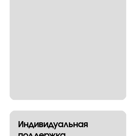
Индивидуальная
поддержка