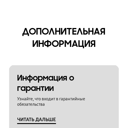
ДОПОЛНИТЕЛЬНАЯ
ИНФОРМАЦИЯ
Информация о
гарантии
Узнайте, что входит в гарантийные
обязательства
ЧИТАТЬ ДАЛЬШЕ