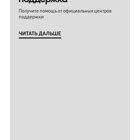
Получите помощь от официальных центров
поддержки
ЧИТАТЬ ДАЛЬШЕ