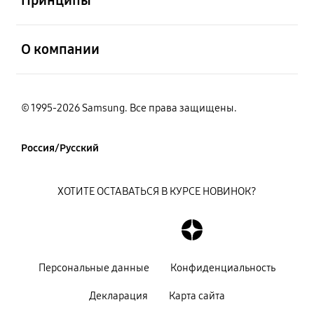
открыть
О компании
© 1995-2026 Samsung. Все права защищены.
Россия/Русский
ХОТИТЕ ОСТАВАТЬСЯ В КУРСЕ НОВИНОК?
Персональные данные
Конфиденциальность
Декларация
Карта сайта