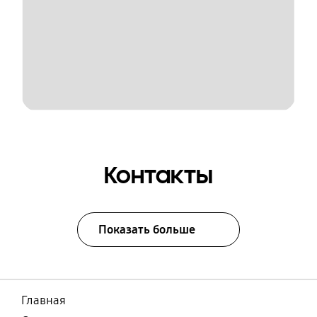
Контакты
Показать больше
Главная