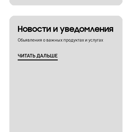
Новости и уведомления
Обьявления о важных продуктах и услугах
ЧИТАТЬ ДАЛЬШЕ