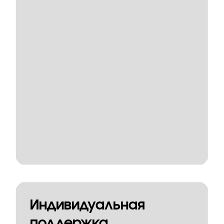
Индивидуальная
поддержка