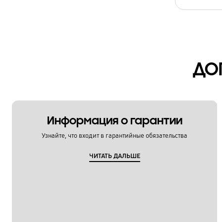
Технические характеристики
Установка / Подключение
Функции / Особенности
ДО
Информация о гарантии
Узнайте, что входит в гарантийные обязательства
ЧИТАТЬ ДАЛЬШЕ