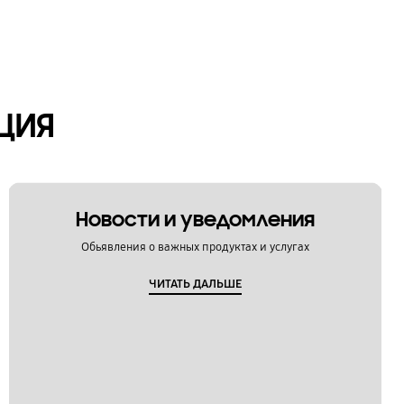
ЦИЯ
Новости и уведомления
Обьявления о важных продуктах и услугах
ЧИТАТЬ ДАЛЬШЕ