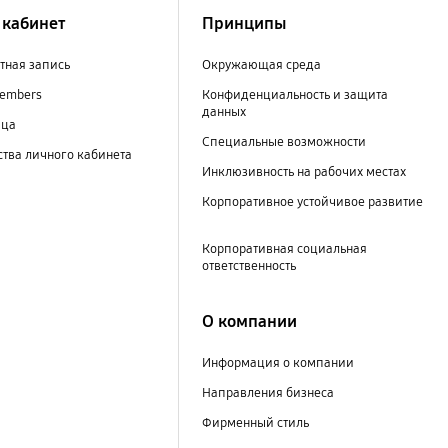
кабинет
Принципы
тная запись
Окружающая среда
embers
Конфиденциальность и защита
данных
ица
Специальные возможности
тва личного кабинета
Инклюзивность на рабочих местах
Корпоративное устойчивое развитие
Корпоративная социальная
ответственность
О компании
Информация о компании
Направления бизнеса
Фирменный стиль