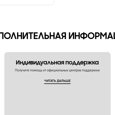
ПОЛНИТЕЛЬНАЯ ИНФОРМА
Индивидуальная поддержка
Получите помощь от официальных центров поддержки
ЧИТАТЬ ДАЛЬШЕ