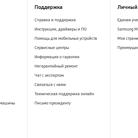
Поддержка
Личный 
Справка и поддержка
Единая уче
Инструкции, драйверы и ПО
Samsung M
Помощь для мобильных устройств
Моя стран
Сервисные центры
Преимущес
Информация о гарантии
Негарантийный ремонт
Чат с экспертом
Связаться с нами
Техническая поддержка онлайн
 машины
Письмо президенту