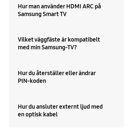
Hur man använder HDMI ARC på
Samsung Smart TV
Vilket väggfäste är kompatibelt
med min Samsung-TV?
Hur du återställer eller ändrar
PIN-koden
Hur du ansluter externt ljud med
en optisk kabel