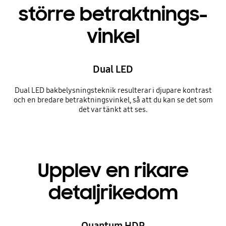
större betraktnings-
vinkel
Dual LED
Dual LED bakbelysningsteknik resulterar i djupare kontrast
och en bredare betraktningsvinkel, så att du kan se det som
det var tänkt att ses.
Upplev en rikare
detaljrikedom
Quantum HDR