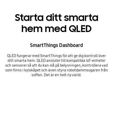
Starta ditt smarta
hem med QLED
SmartThings Dashboard
QLED fungerar med SmartThings för att ge dig kontroll över
ditt smarta hem. QLED ansluter till kompatibla IoT-enheter
och sensorer så att du kan slå på belysningen, kontrollera vad
som finns i kylskåpet och även styra robotdammsugaren från
soffan. Det är en helt ny värld.