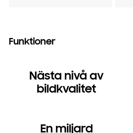
Funktioner
Nästa nivå av
bildkvalitet
En miljard