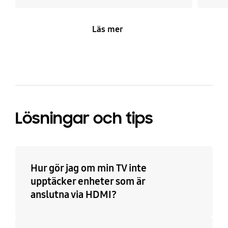
Läs mer
Lösningar och tips
Hur gör jag om min TV inte
upptäcker enheter som är
anslutna via HDMI?