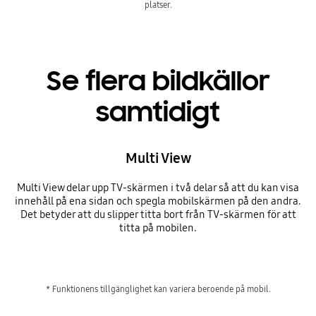
platser.
Se flera bildkällor
samtidigt
Multi View
Multi View delar upp TV-skärmen i två delar så att du kan visa
innehåll på ena sidan och spegla mobilskärmen på den andra.
Det betyder att du slipper titta bort från TV-skärmen för att
titta på mobilen.
* Funktionens tillgänglighet kan variera beroende på mobil.