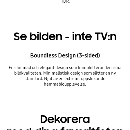
HDR.
Se bilden - inte TV:n
Boundless Design (3-sided)
En slimmad och elegant design som kompletterar den rena
bildkvaliteten. Minimalistisk design som sätter en ny
standard. Njut av en extremt uppslukande
hemmabioupplevelse.
Dekorera