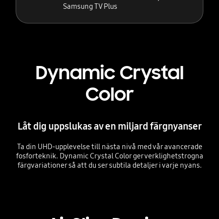
Samsung TV Plus
Dynamic Crystal
Color
Låt dig uppslukas av en miljard färgnyanser
Ta din UHD-upplevelse till nästa nivå med vår avancerade
fosforteknik. Dynamic Crystal Color ger verklighetstrogna
färgvariationer så att du ser subtila detaljer i varje nyans.