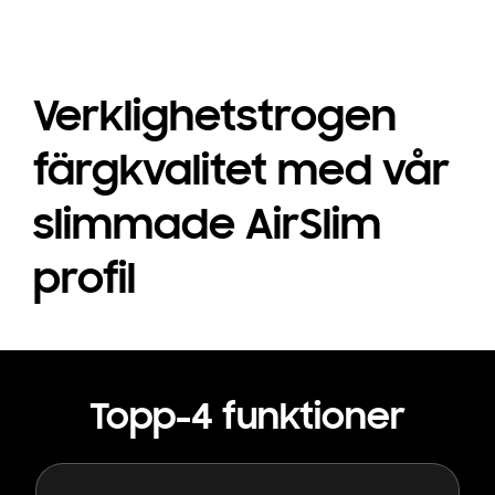
Verklighetstrogen
färgkvalitet med vår
slimmade AirSlim
profil
Topp-4 funktioner