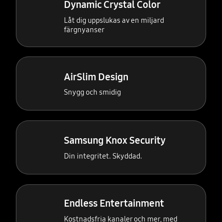
Dynamic Crystal Color
Låt dig uppslukas av en miljard
färgnyanser
AirSlim Design
Snygg och smidig
Samsung Knox Security
Din integritet. Skyddad.
Endless Entertainment
Kostnadsfria kanaler och mer, med