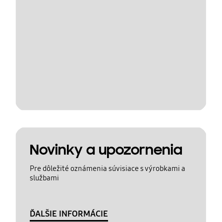
Novinky a upozornenia
Pre dôležité oznámenia súvisiace s výrobkami a
službami
ĎALŠIE INFORMÁCIE