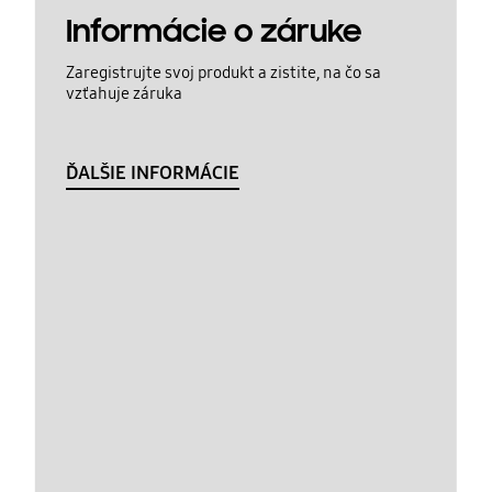
Informácie o záruke
Zaregistrujte svoj produkt a zistite, na čo sa
vzťahuje záruka
ĎALŠIE INFORMÁCIE