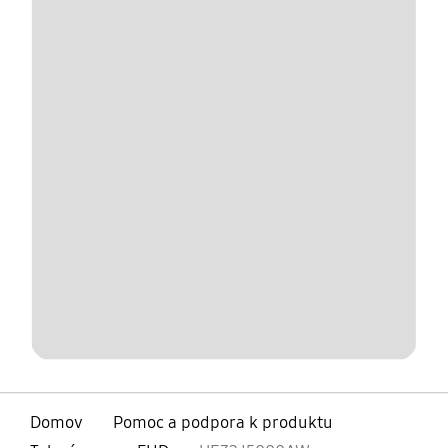
Domov
Pomoc a podpora k produktu