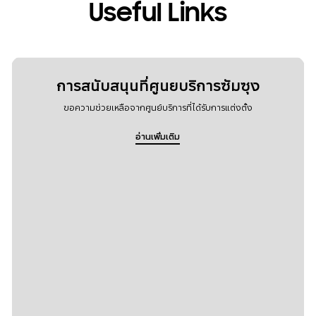
Useful Links
การสนับสนุนที่ศูนยบริการซัมซุง
ขอความช่วยเหลือจากศูนย์บริการที่ได้รับการแต่งตั้ง
อ่านเพิ่มเติม