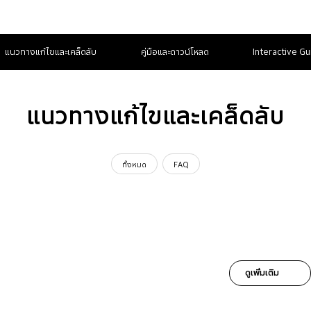
แนวทางแก้ไขและเคล็ดลับ
คู่มือและดาวน์โหลด
Interactive Gu
แนวทางแก้ไขและเคล็ดลับ
ทั้งหมด
FAQ
ดูเพิ่มเติม