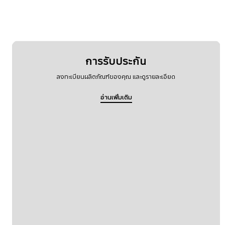
การรับประกัน
ลงทะเบียนผลิตภัณฑ์ของคุณ และดูรายละเอียด
อ่านเพิ่มเติม