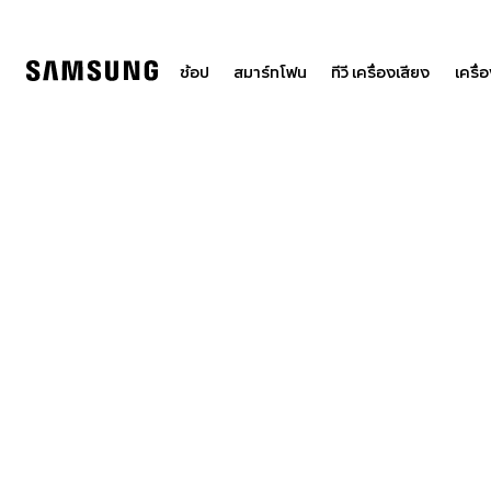
Skip
to
content
ช้อป
สมาร์ทโฟน
ทีวี เครื่องเสียง
เครื่