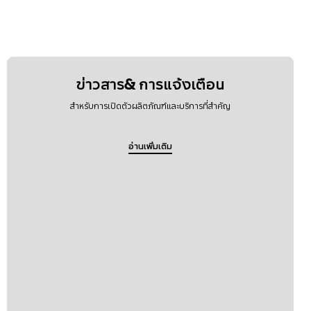
ข่าวสาร& การแจ้งเตือน
สำหรับการเปิดตัวผลิตภัณฑ์และบริการที่สำคัญ
อ่านเพิ่มเติม