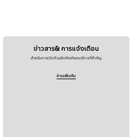
ข่าวสาร& การแจ้งเตือน
สำหรับการเปิดตัวผลิตภัณฑ์และบริการที่สำคัญ
อ่านเพิ่มเติม