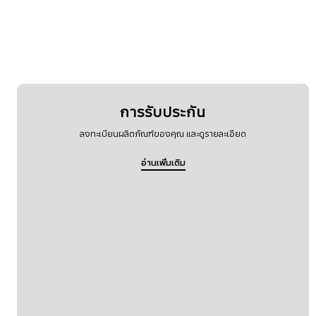
การรับประกัน
ลงทะเบียนผลิตภัณฑ์ของคุณ และดูรายละเอียด
อ่านเพิ่มเติม