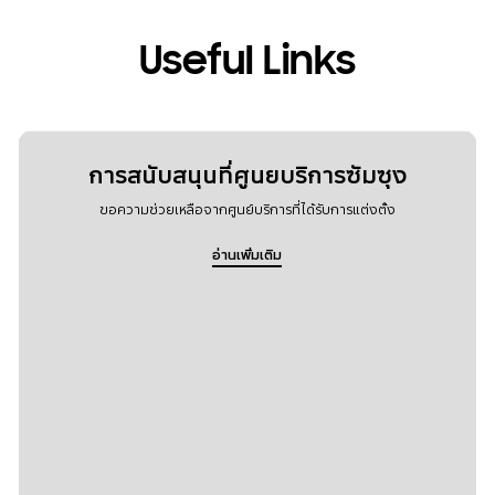
Useful Links
การสนับสนุนที่ศูนยบริการซัมซุง
ขอความช่วยเหลือจากศูนย์บริการที่ได้รับการแต่งตั้ง
อ่านเพิ่มเติม