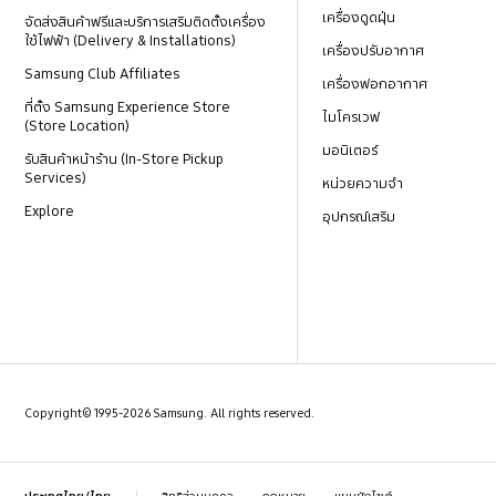
เครื่องดูดฝุ่น
จัดส่งสินค้าฟรีและบริการเสริมติดตั้งเครื่อง
ใช้ไฟฟ้า (Delivery & Installations)
เครื่องปรับอากาศ
Samsung Club Affiliates
เครื่องฟอกอากาศ
ที่ตั้ง Samsung Experience Store
ไมโครเวฟ
(Store Location)
มอนิเตอร์
รับสินค้าหน้าร้าน (In-Store Pickup
Services)
หน่วยความจำ
Explore
อุปกรณ์เสริม
Copyright© 1995-2026 Samsung. All rights reserved.
สิทธิส่วนบุคคล
กฎหมาย
แผนผังไซต์