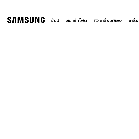
Skip
to
content
ช้อป
สมาร์ทโฟน
ทีวี เครื่องเสียง
เครื่