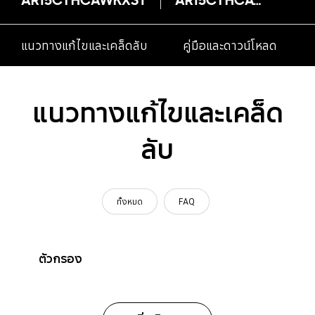
แนวทางแก้ไขและเคล็ดลับ
คู่มือและดาวน์โหลด
แนวทางแก้ไขและเคล็ด
ลับ
ทั้งหมด
FAQ
ตัวกรอง