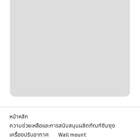
หน้าหลัก
ความช่วยเหลือและการสนับสนุนผลิตภัณฑ์ซัมซุง
เครื่องปรับอากาศ
Wall mount