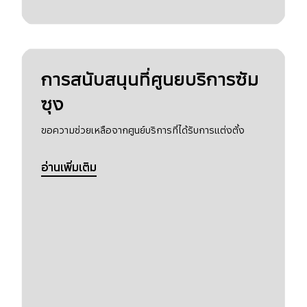
การสนับสนุนที่ศูนยบริการซัม
ซุง
ขอความช่วยเหลือจากศูนย์บริการที่ได้รับการแต่งตั้ง
อ่านเพิ่มเติม