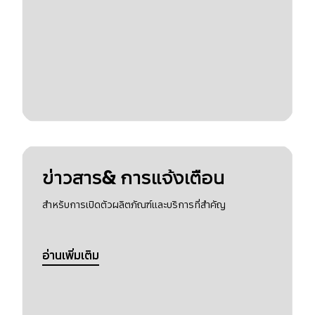
ข่าวสาร& การแจ้งเตือน
สำหรับการเปิดตัวผลิตภัณฑ์และบริการที่สำคัญ
อ่านเพิ่มเติม