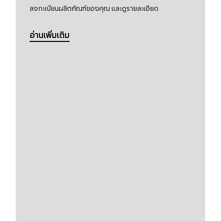
ลงทะเบียนผลิตภัณฑ์ของคุณ และดูรายละเอียด
อ่านเพิ่มเติม