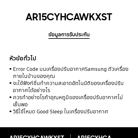
AR15CYHCAWKXST
ข้อมูลการรับประกัน
หัวข้อทั่วไป
Error Code บนเครื่องปรับอากาศSamsung ตัวเครื่อง
ภายในบ้านของคุณ
จะใช้ฟังก์ชั่นทำความสะอาดอัตโนมัติของเครื่องปรับ
อากาศได้อย่างไร
ควรทำอย่างไรถ้าอุณหภูมิของเครื่องปรับอากาศไม่
เย็นพอ
วิธีใช้โหมด Good Sleep ในเครื่องปรับอากาศ
AR15CYHCAWKXST
AR15CYHCAWKXST