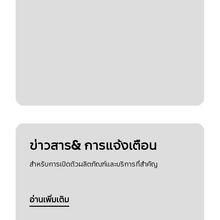
ข่าวสาร& การแจ้งเตือน
สำหรับการเปิดตัวผลิตภัณฑ์และบริการที่สำคัญ
อ่านเพิ่มเติม