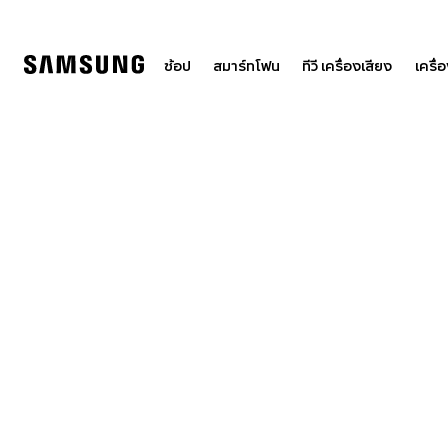
Skip
to
content
ช้อป
สมาร์ทโฟน
ทีวี เครื่องเสียง
เครื่