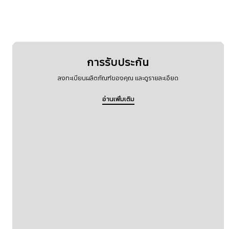
การรับประกัน
ลงทะเบียนผลิตภัณฑ์ของคุณ และดูรายละเอียด
อ่านเพิ่มเติม