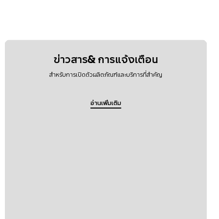
ข่าวสาร& การแจ้งเตือน
สำหรับการเปิดตัวผลิตภัณฑ์และบริการที่สำคัญ
อ่านเพิ่มเติม