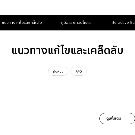
แนวทางแก้ไขและเคล็ดลับ
คู่มือและดาวน์โหลด
Interactive Gu
แนวทางแก้ไขและเคล็ดลับ
ทั้งหมด
FAQ
ดูเพิ่มเติม