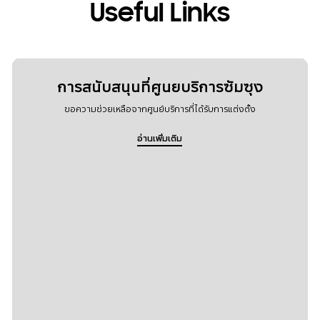
Useful Links
การสนับสนุนที่ศูนยบริการซัมซุง
ขอความช่วยเหลือจากศูนย์บริการที่ได้รับการแต่งตั้ง
อ่านเพิ่มเติม