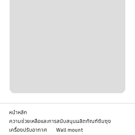
หน้าหลัก
ความช่วยเหลือและการสนับสนุนผลิตภัณฑ์ซัมซุง
เครื่องปรับอากาศ
Wall mount