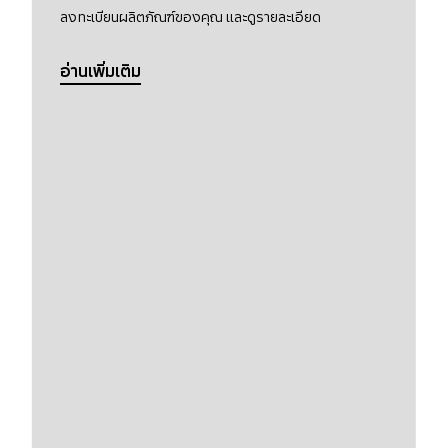
ลงทะเบียนผลิตภัณฑ์ของคุณ และดูรายละเอียด
อ่านเพิ่มเติม