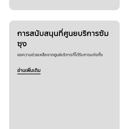
การสนับสนุนที่ศูนยบริการซัม
ซุง
ขอความช่วยเหลือจากศูนย์บริการที่ได้รับการแต่งตั้ง
อ่านเพิ่มเติม