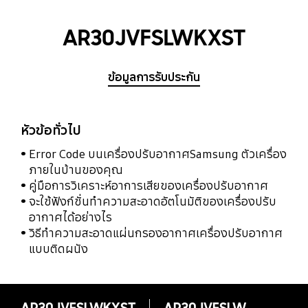
AR30JVFSLWKXST
ข้อมูลการรับประกัน
หัวข้อทั่วไป
Error Code บนเครื่องปรับอากาศSamsung ตัวเครื่อง
ภายในบ้านของคุณ
คู่มือการวิเคราะห์อาการเสียของเครื่องปรับอากาศ
จะใช้ฟังก์ชั่นทำความสะอาดอัตโนมัติของเครื่องปรับ
อากาศได้อย่างไร
วิธีทำความสะอาดแผ่นกรองอากาศเครื่องปรับอากาศ
แบบติดผนัง
AR30JVFSLWKXST
AR30JVFSLWKXST