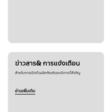
ข่าวสาร& การแจ้งเตือน
สำหรับการเปิดตัวผลิตภัณฑ์และบริการที่สำคัญ
อ่านเพิ่มเติม