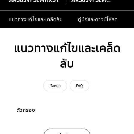
แนวทางแก้ไขและเคล็ดลับ
คู่มือและดาวน์โหลด
แนวทางแก้ไขและเคล็ด
ลับ
ทั้งหมด
FAQ
ตัวกรอง