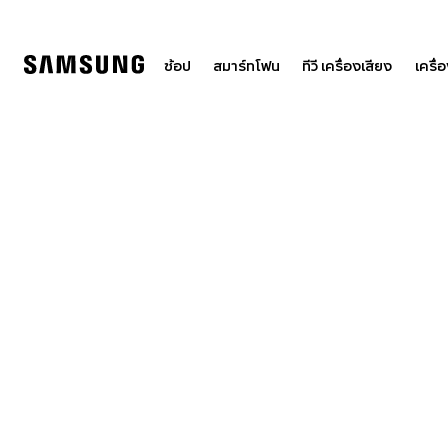
Skip
to
content
ช้อป
สมาร์ทโฟน
ทีวี เครื่องเสียง
เครื่