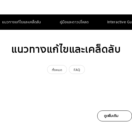
แนวทางแก้ไขและเคล็ดลับ
คู่มือและดาวน์โหลด
Interactive Gu
แนวทางแก้ไขและเคล็ดลับ
ทั้งหมด
FAQ
ดูเพิ่มเติม