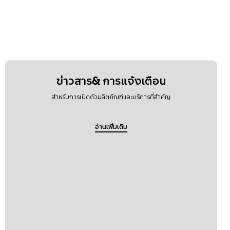
ข่าวสาร& การแจ้งเตือน
สำหรับการเปิดตัวผลิตภัณฑ์และบริการที่สำคัญ
อ่านเพิ่มเติม