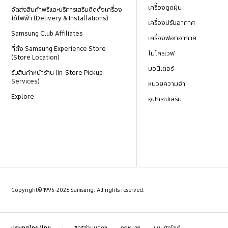
เครื่องดูดฝุ่น
จัดส่งสินค้าฟรีและบริการเสริมติดตั้งเครื่อง
ใช้ไฟฟ้า (Delivery & Installations)
เครื่องปรับอากาศ
Samsung Club Affiliates
เครื่องฟอกอากาศ
ที่ตั้ง Samsung Experience Store
ไมโครเวฟ
(Store Location)
มอนิเตอร์
รับสินค้าหน้าร้าน (In-Store Pickup
Services)
หน่วยความจำ
Explore
อุปกรณ์เสริม
Copyright© 1995-2026 Samsung. All rights reserved.
สิทธิส่วนบุคคล
กฎหมาย
แผนผังไซต์
ประเทศไทย/ไทย