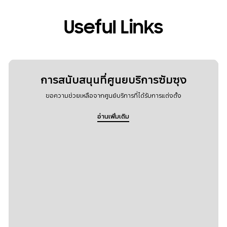
Useful Links
การสนับสนุนที่ศูนยบริการซัมซุง
ขอความช่วยเหลือจากศูนย์บริการที่ได้รับการแต่งตั้ง
อ่านเพิ่มเติม