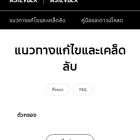
แนวทางแก้ไขและเคล็ดลับ
คู่มือและดาวน์โหลด
แนวทางแก้ไขและเคล็ด
ลับ
ทั้งหมด
FAQ
ตัวกรอง