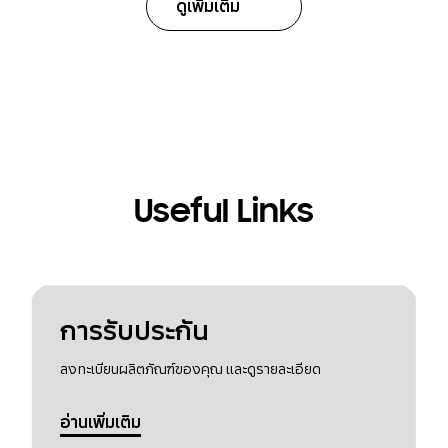
ดูเพิ่มเติม
Useful Links
การรับประกัน
ลงทะเบียนผลิตภัณฑ์ของคุณ และดูรายละเอียด
อ่านเพิ่มเติม