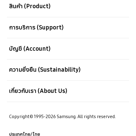
สินค้า (Product)
เปิด
การบริการ (Support)
เปิด
บัญชี (Account)
เปิด
ความยั่งยืน (Sustainability)
เปิด
เกี่ยวกับเรา (About Us)
Copyright© 1995-2026 Samsung. All rights reserved.
ประเทศไทย/ไทย