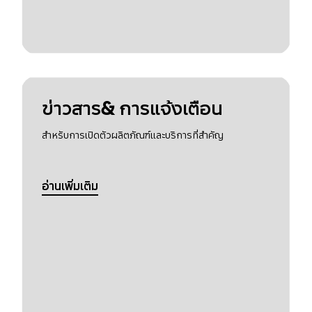
ข่าวสาร& การแจ้งเตือน
สำหรับการเปิดตัวผลิตภัณฑ์และบริการที่สำคัญ
อ่านเพิ่มเติม