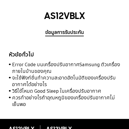
AS12VBLX
ข้อมูลการรับประกัน
หัวข้อทั่วไป
Error Code บนเครื่องปรับอากาศSamsung ตัวเครื่อง
ภายในบ้านของคุณ
จะใช้ฟังก์ชั่นทำความสะอาดอัตโนมัติของเครื่องปรับ
อากาศได้อย่างไร
วิธีใช้โหมด Good Sleep ในเครื่องปรับอากาศ
ควรทำอย่างไรถ้าอุณหภูมิของเครื่องปรับอากาศไม่
เย็นพอ
AS12VBLX
AS12VBLX