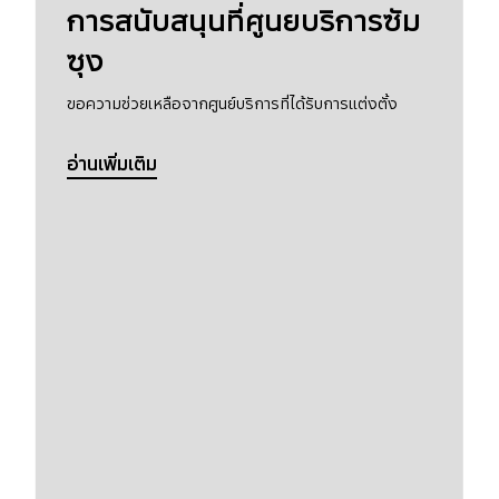
การสนับสนุนที่ศูนยบริการซัม
ซุง
ขอความช่วยเหลือจากศูนย์บริการที่ได้รับการแต่งตั้ง
อ่านเพิ่มเติม