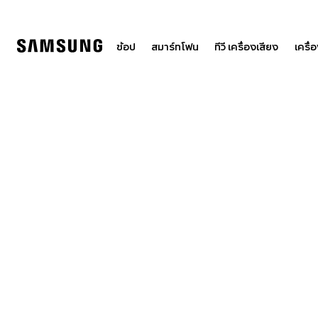
Skip
to
content
ช้อป
สมาร์ทโฟน
ทีวี เครื่องเสียง
เครื่