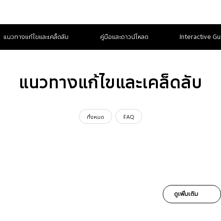
แนวทางแก้ไขและเคล็ดลับ
คู่มือและดาวน์โหลด
Interactive Gu
แนวทางแก้ไขและเคล็ดลับ
ทั้งหมด
FAQ
ดูเพิ่มเติม