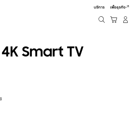
บริการ
เพื่อธุรกิจ
ค้นหา
รถเข็น
เข้าสู่ระบบ/สมัครสมาชิก
ค้นหา
 4K Smart TV
ng