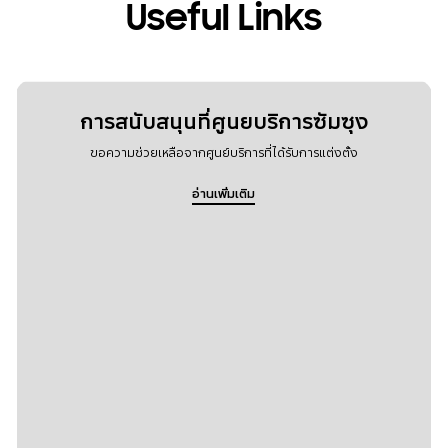
Useful Links
การสนับสนุนที่ศูนยบริการซัมซุง
ขอความช่วยเหลือจากศูนย์บริการที่ได้รับการแต่งตั้ง
อ่านเพิ่มเติม