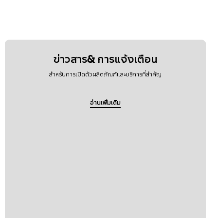
ข่าวสาร& การแจ้งเตือน
สำหรับการเปิดตัวผลิตภัณฑ์และบริการที่สำคัญ
อ่านเพิ่มเติม