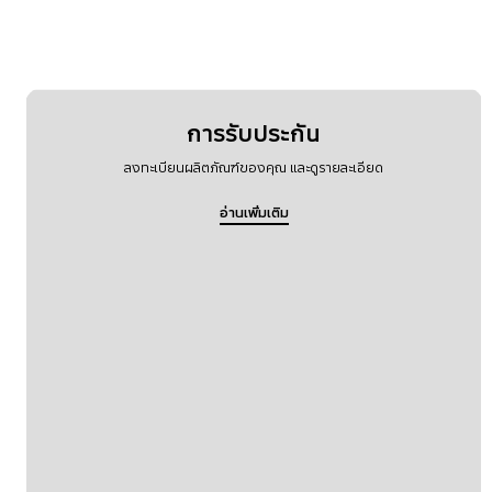
การรับประกัน
ลงทะเบียนผลิตภัณฑ์ของคุณ และดูรายละเอียด
อ่านเพิ่มเติม