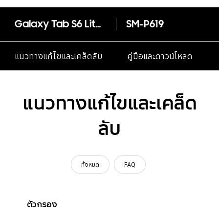
Galaxy Tab S6 Lite LTE
SM-P619
แนวทางแก้ไขและเคล็ดลับ
คู่มือและดาวน์โหลด
แนวทางแก้ไขและเคล็ด
ลับ
ทั้งหมด
FAQ
ตัวกรอง