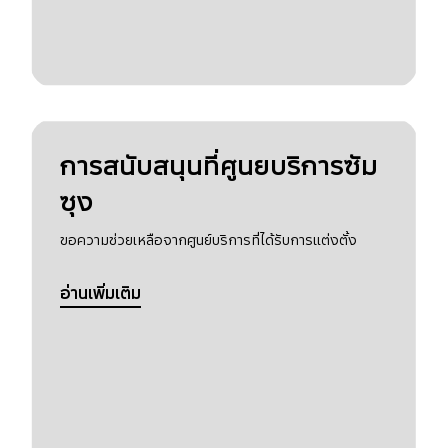
การสนับสนุนที่ศูนยบริการซัม
ซุง
ขอความช่วยเหลือจากศูนย์บริการที่ได้รับการแต่งตั้ง
อ่านเพิ่มเติม