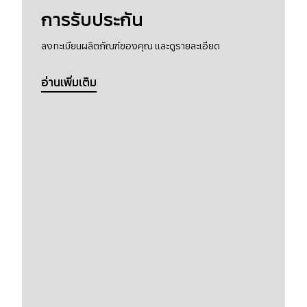
การรับประกัน
ลงทะเบียนผลิตภัณฑ์ของคุณ และดูรายละเอียด
อ่านเพิ่มเติม