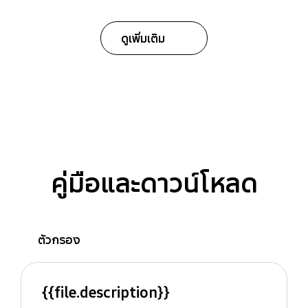
ดูเพิ่มเติม
คู่มือและดาวน์โหลด
ตัวกรอง
{{file.description}}