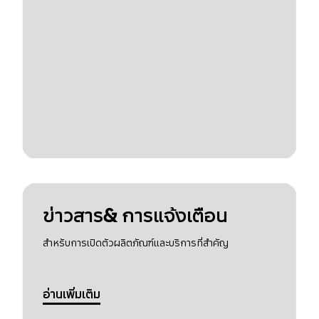
ข่าวสาร& การแจ้งเตือน
สำหรับการเปิดตัวผลิตภัณฑ์และบริการที่สำคัญ
อ่านเพิ่มเติม