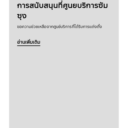
การสนับสนุนที่ศูนยบริการซัม
ซุง
ขอความช่วยเหลือจากศูนย์บริการที่ได้รับการแต่งตั้ง
อ่านเพิ่มเติม