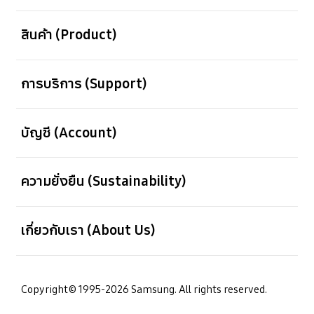
เปิด
สินค้า (Product)
เปิด
การบริการ (Support)
เปิด
บัญชี (Account)
เปิด
ความยั่งยืน (Sustainability)
เปิด
เกี่ยวกับเรา (About Us)
Copyright© 1995-2026 Samsung. All rights reserved.