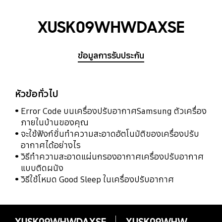
XUSK09WHWDAXSE
ข้อมูลการรับประกัน
หัวข้อทั่วไป
Error Code บนเครื่องปรับอากาศSamsung ตัวเครื่อง
ภายในบ้านของคุณ
จะใช้ฟังก์ชั่นทำความสะอาดอัตโนมัติของเครื่องปรับ
อากาศได้อย่างไร
วิธีทำความสะอาดแผ่นกรองอากาศเครื่องปรับอากาศ
แบบติดผนัง
วิธีใช้โหมด Good Sleep ในเครื่องปรับอากาศ
XUSK09WHWDAXSE
XUSK09WHWDAXSE