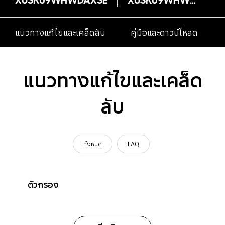
แนวทางแก้ไขและเคล็ดลับ
คู่มือและดาวน์โหลด
แนวทางแก้ไขและเคล็ด
ลับ
ทั้งหมด
FAQ
ตัวกรอง