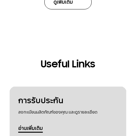
ดูเพิ่มเติม
Useful Links
การรับประกัน
ลงทะเบียนผลิตภัณฑ์ของคุณ และดูรายละเอียด
อ่านเพิ่มเติม