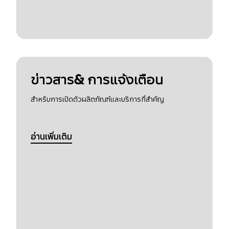
ข่าวสาร& การแจ้งเตือน
สำหรับการเปิดตัวผลิตภัณฑ์และบริการที่สำคัญ
อ่านเพิ่มเติม