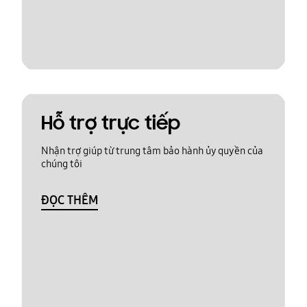
Hỗ trợ trực tiếp
Nhận trợ giúp từ trung tâm bảo hành ủy quyền của
chúng tôi
ĐỌC THÊM