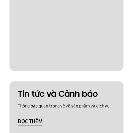
Tin tức và Cảnh báo
Thông báo quan trọng về về sản phẩm và dịch vụ.
ĐỌC THÊM