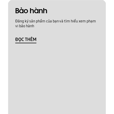
Bảo hành
Đăng ký sản phẩm của bạn và tìm hiểu xem phạm
vi bảo hành
ĐỌC THÊM