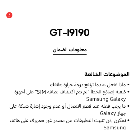
3
GT-I9190
معلومات الضمان
الموضوعات الشائعة
ماذا تفعل عندما ترتفع درجة حرارة هاتفك
كيفية إصلاح الخطأ "لم يتم اكتشاف بطاقة SIM" على أجهزة
Samsung Galaxy
ما يجب فعله عند قطع الاتصال أو عدم وجود إشارة شبكة على
جهاز Galaxy
تمكين إذن تثبيت التطبيقات من مصدر غير معروف على هاتف
Samsung