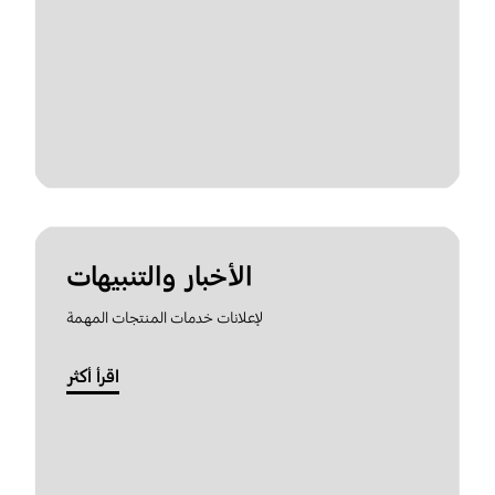
الأخبار والتنبيهات
لإعلانات خدمات المنتجات المهمة
اقرأ أكثر