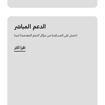
الدعم المباشر
احصل على المساعدة من مراكز الدعم المعتمدة لدينا
اقرأ أكثر