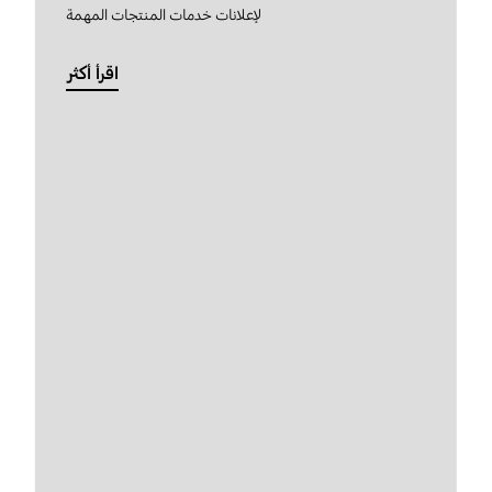
لإعلانات خدمات المنتجات المهمة
اقرأ أكثر