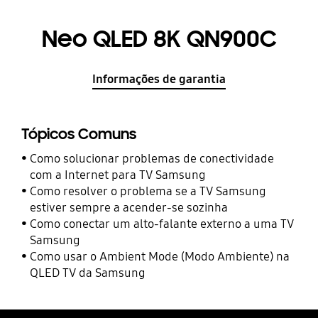
Neo QLED 8K QN900C
Informações de garantia
Tópicos Comuns
Como solucionar problemas de conectividade
com a Internet para TV Samsung
Como resolver o problema se a TV Samsung
estiver sempre a acender-se sozinha
Como conectar um alto-falante externo a uma TV
Samsung
Como usar o Ambient Mode (Modo Ambiente) na
QLED TV da Samsung