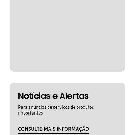
Notícias e Alertas
Para anúncios de serviços de produtos
importantes
CONSULTE MAIS INFORMAÇÃO