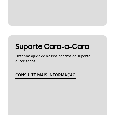
Suporte Cara-a-Cara
Obtenha ajuda de nossos centros de suporte
autorizados
CONSULTE MAIS INFORMAÇÃO