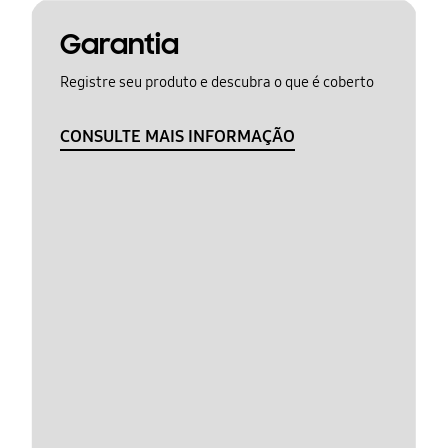
Garantia
Registre seu produto e descubra o que é coberto
CONSULTE MAIS INFORMAÇÃO