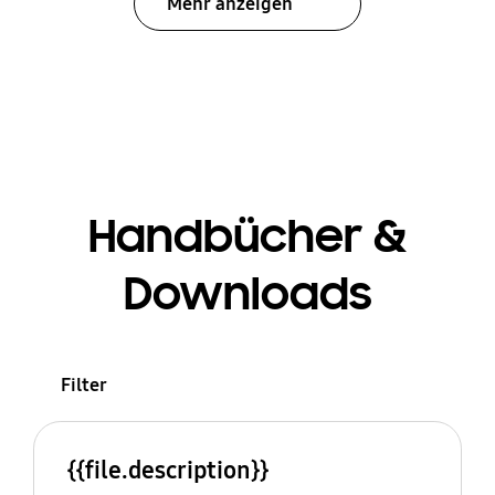
Mehr anzeigen
Handbücher &
Downloads
Filter
{{file.description}}