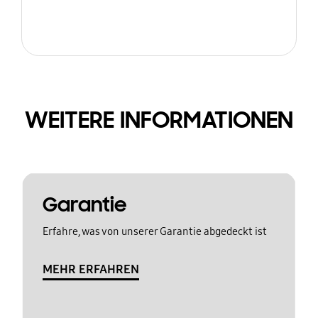
WEITERE INFORMATIONEN
Garantie
Erfahre, was von unserer Garantie abgedeckt ist
MEHR ERFAHREN