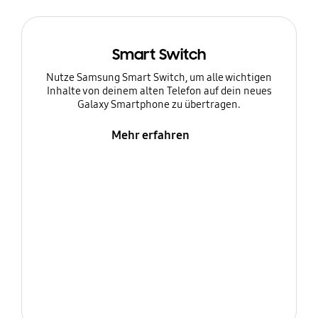
Smart Switch
Nutze Samsung Smart Switch, um alle wichtigen
Inhalte von deinem alten Telefon auf dein neues
Galaxy Smartphone zu übertragen.
Mehr erfahren