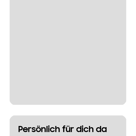
Persönlich für dich da