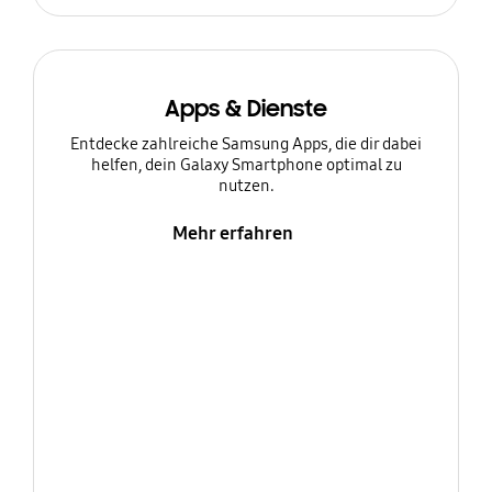
Apps & Dienste
Entdecke zahlreiche Samsung Apps, die dir dabei
helfen, dein Galaxy Smartphone optimal zu
nutzen.
Mehr erfahren