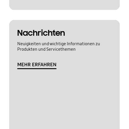
Nachrichten
Neuigkeiten und wichtige Informationen zu
Produkten und Servicethemen
MEHR ERFAHREN