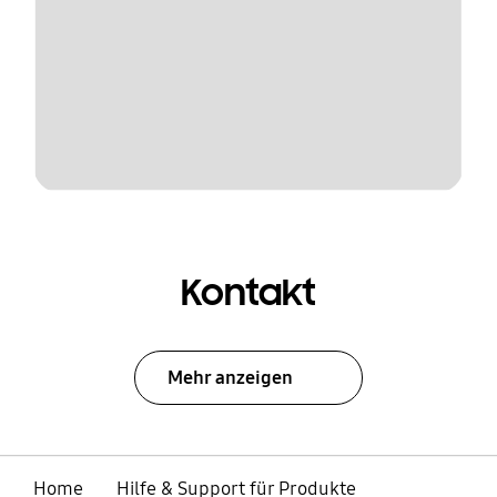
Kontakt
Mehr anzeigen
Home
Hilfe & Support für Produkte