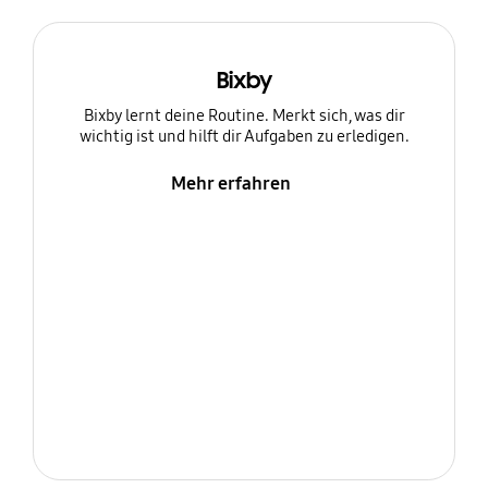
Bixby
Bixby lernt deine Routine. Merkt sich, was dir
wichtig ist und hilft dir Aufgaben zu erledigen.
Mehr erfahren