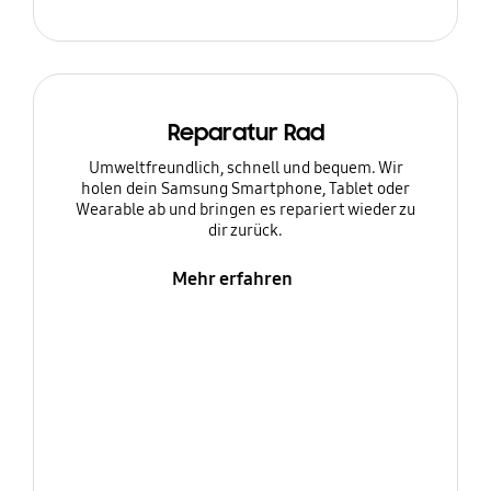
Reparatur Rad
Umweltfreundlich, schnell und bequem. Wir
holen dein Samsung Smartphone, Tablet oder
Wearable ab und bringen es repariert wieder zu
dir zurück.
Mehr erfahren