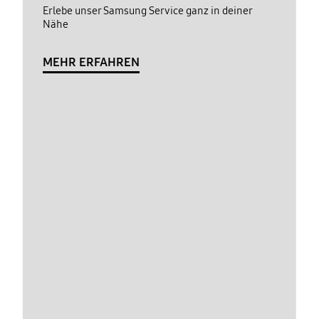
Erlebe unser Samsung Service ganz in deiner
Nähe
MEHR ERFAHREN