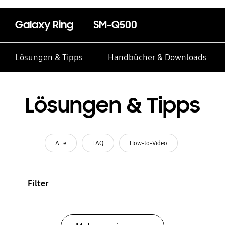
Galaxy Ring
SM-Q500
Lösungen & Tipps
Handbücher & Downloads
Lösungen & Tipps
Alle
FAQ
How-to-Video
Filter