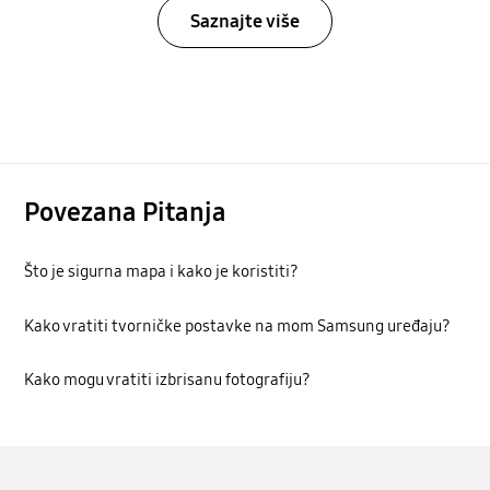
Saznajte više
Povezana Pitanja
Što je sigurna mapa i kako je koristiti?
Kako vratiti tvorničke postavke na mom Samsung uređaju?
Kako mogu vratiti izbrisanu fotografiju?